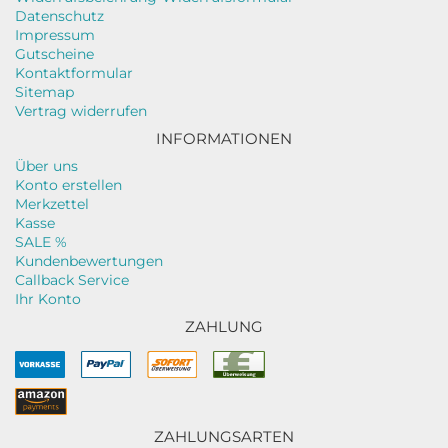
Datenschutz
Impressum
Gutscheine
Kontaktformular
Sitemap
Vertrag widerrufen
INFORMATIONEN
Über uns
Konto erstellen
Merkzettel
Kasse
SALE %
Kundenbewertungen
Callback Service
Ihr Konto
ZAHLUNG
ZAHLUNGSARTEN