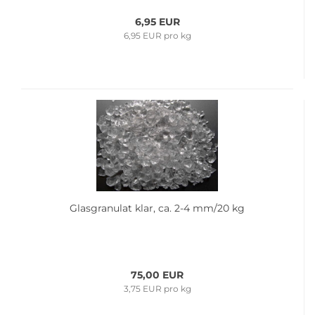
6,95 EUR
6,95 EUR pro kg
Glas­gra­nu­lat klar, ca. 2-4 mm/20 kg
75,00 EUR
3,75 EUR pro kg