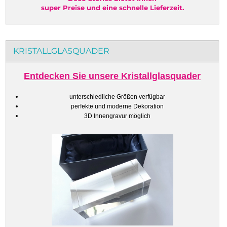
super Preise und eine schnelle Lieferzeit.
KRISTALLGLASQUADER
Entdecken Sie unsere Kristallglasquader
unterschiedliche Größen verfügbar
perfekte und moderne Dekoration
3D Innengravur möglich