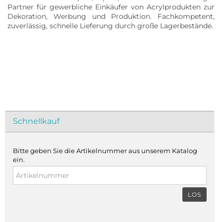
Partner für gewerbliche Einkäufer von Acrylprodukten zur
Dekoration, Werbung und Produktion. Fachkompetent,
zuverlässig, schnelle Lieferung durch große Lagerbestände.
Schnellkauf
Bitte geben Sie die Artikelnummer aus unserem Katalog
ein.
LOS