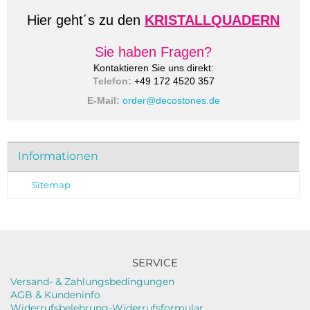
Hier geht´s zu den
KRISTALLQUADERN
Sie haben Fragen?
Kontaktieren Sie uns direkt:
Telefon:
+49 172 4520 357
E-Mail:
order@decostones.de
Informationen
Sitemap
SERVICE
Versand- & Zahlungsbedingungen
AGB & Kundeninfo
Widerrufsbelehrung-Widerrufsformular