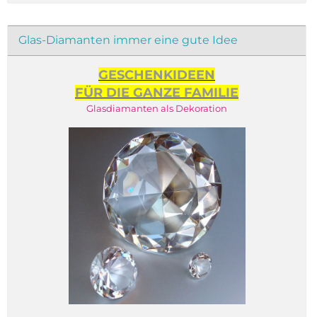
Glas-Diamanten immer eine gute Idee
GESCHENKIDEEN
FÜR DIE GANZE FAMILIE
Glasdiamanten als Dekoration