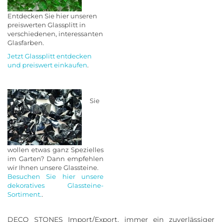
Entdecken Sie hier unseren
preiswerten Glassplitt in
verschiedenen, interessanten
Glasfarben.
Jetzt Glassplitt entdecken
und preiswert einkaufen
.
Sie
wollen etwas ganz Spezielles
im Garten? Dann empfehlen
wir Ihnen unsere Glassteine.
Besuchen Sie hier unsere
dekoratives Glassteine-
Sortiment.
.
DECO STONES Import/Export, immer ein zuverlässiger