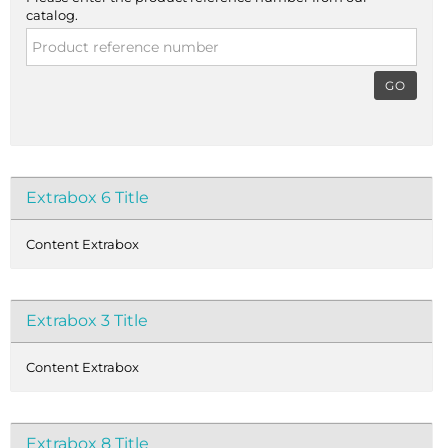
catalog.
GO
Extrabox 6 Title
Content Extrabox
Extrabox 3 Title
Content Extrabox
Extrabox 8 Title