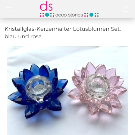
Kristallglas-Kerzenhalter Lotusblumen Set,
blau und rosa