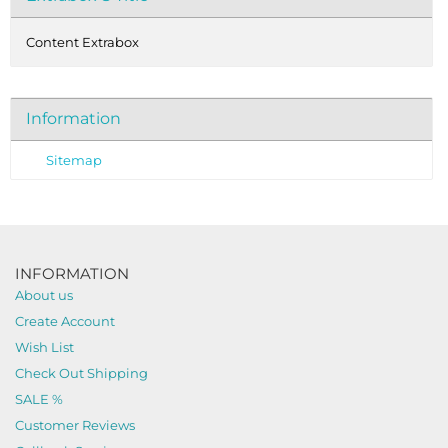
Content Extrabox
Information
Sitemap
INFORMATION
About us
Create Account
Wish List
Check Out Shipping
SALE %
Customer Reviews