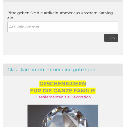
Bitte geben Sie die Artikelnummer aus unserem Katalog
ein.
LOS
Glas-Diamanten immer eine gute Idee
GESCHENKIDEEN
FÜR DIE GANZE FAMILIE
Glasdiamanten als Dekoration