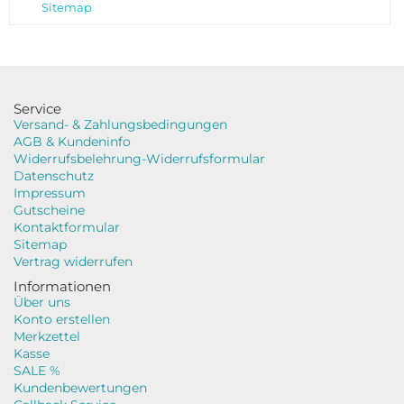
Sitemap
Service
Versand- & Zahlungsbedingungen
AGB & Kundeninfo
Widerrufsbelehrung-Widerrufsformular
Datenschutz
Impressum
Gutscheine
Kontaktformular
Sitemap
Vertrag widerrufen
Informationen
Über uns
Konto erstellen
Merkzettel
Kasse
SALE %
Kundenbewertungen