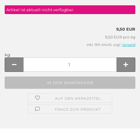
Artikel ist aktuell nicht verfügbar.
9,50 EUR
9,50 EUR pro kg
inkl. 19% MwSt. zzgl.
Versand
kg:
kg
AUF DEN MERKZETTEL
FRAGE ZUM PRODUKT