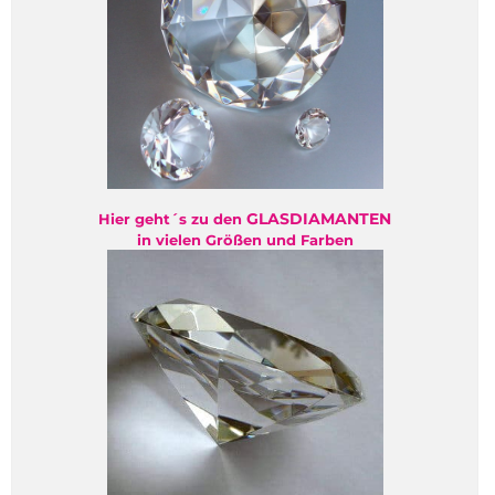
GLASDIAMANTEN
Hier geht´s zu den
in vielen Größen und Farben