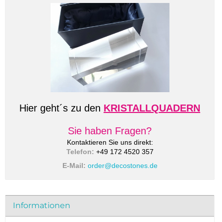
Hier geht´s zu den
KRISTALLQUADERN
Sie haben Fragen?
Kontaktieren Sie uns direkt:
Telefon:
+49 172 4520 357
E-Mail:
order@decostones.de
Informationen