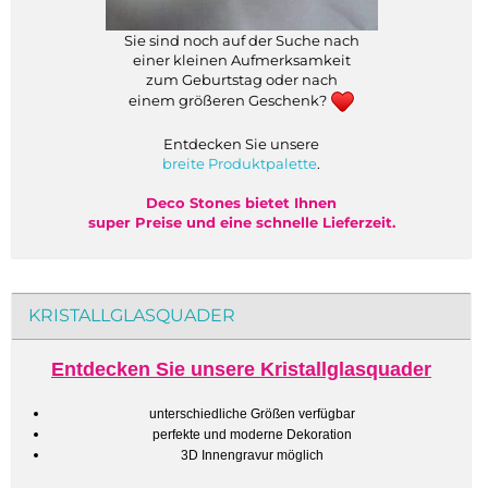
Sie sind noch auf der Suche nach
einer kleinen Aufmerksamkeit
zum Geburtstag oder nach
einem größeren Geschenk?
Entdecken Sie unsere
breite Produktpalette
.
Deco Stones bietet Ihnen
super Preise und eine schnelle Lieferzeit.
KRISTALLGLASQUADER
Entdecken Sie unsere Kristallglasquader
unterschiedliche Größen verfügbar
perfekte und moderne Dekoration
3D Innengravur möglich