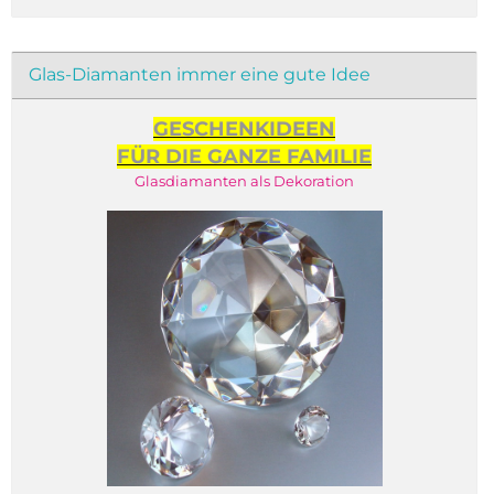
Glas-Diamanten immer eine gute Idee
GESCHENKIDEEN
FÜR DIE GANZE FAMILIE
Glasdiamanten als Dekoration