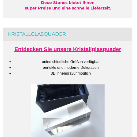
Deco Stones bietet Ihnen
super Preise und eine schnelle Lieferzeit.
KRISTALLGLASQUADER
Entdecken Sie unsere Kristallglasquader
unterschiedliche Größen verfügbar
perfekte und moderne Dekoration
3D Innengravur möglich