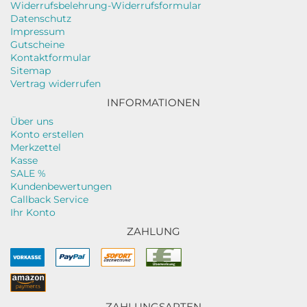
Widerrufsbelehrung-Widerrufsformular
Datenschutz
Impressum
Gutscheine
Kontaktformular
Sitemap
Vertrag widerrufen
INFORMATIONEN
Über uns
Konto erstellen
Merkzettel
Kasse
SALE %
Kundenbewertungen
Callback Service
Ihr Konto
ZAHLUNG
ZAHLUNGSARTEN