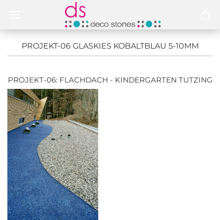
PROJEKT-06 GLASKIES KOBALTBLAU 5-10MM
PROJEKT-06: FLACHDACH - KINDERGARTEN TUTZING