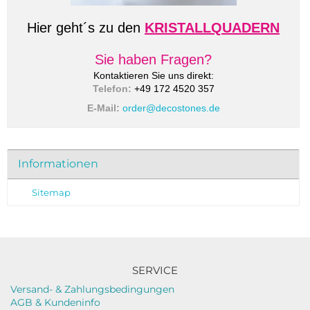
Hier geht´s zu den
KRISTALLQUADERN
Sie haben Fragen?
Kontaktieren Sie uns direkt:
Telefon:
+49 172 4520 357
E-Mail:
order@decostones.de
Informationen
Sitemap
SERVICE
Versand- & Zahlungsbedingungen
AGB & Kundeninfo