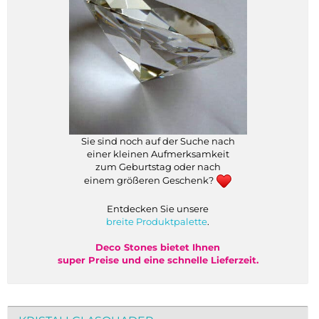
Sie sind noch auf der Suche nach
einer kleinen Aufmerksamkeit
zum Geburtstag oder nach
einem größeren Geschenk?
Entdecken Sie unsere
breite Produktpalette
.
Deco Stones bietet Ihnen
super Preise und eine schnelle Lieferzeit.