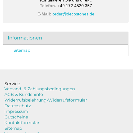
Kontaktieren Sie uns direkt:
Telefon:
+49 172 4520 357
E-Mail:
order@decostones.de
Informationen
Sitemap
Service
Versand- & Zahlungsbedingungen
AGB & Kundeninfo
Widerrufsbelehrung-Widerrufsformular
Datenschutz
Impressum
Gutscheine
Kontaktformular
Sitemap