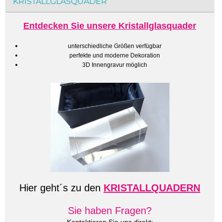
KRISTALLGLASQUADER
Entdecken Sie unsere Kristallglasquader
unterschiedliche Größen verfügbar
perfekte und moderne Dekoration
3D Innengravur möglich
Hier geht´s zu den
KRISTALLQUADERN
Sie haben Fragen?