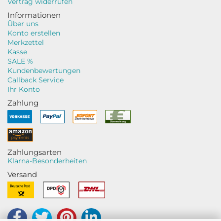
Vertrag widerrufen
Informationen
Über uns
Konto erstellen
Merkzettel
Kasse
SALE %
Kundenbewertungen
Callback Service
Ihr Konto
Zahlung
Zahlungsarten
Klarna-Besonderheiten
Versand