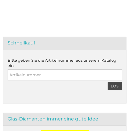
Schnellkauf
Bitte geben Sie die Artikelnummer aus unserem Katalog
ein.
LOS
Glas-Diamanten immer eine gute Idee